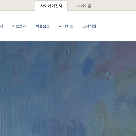
사이에이전시
사이이음
개
사업소개
회원정보
사이회보
고객지원