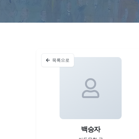
목록으로
백승자