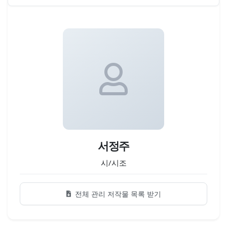
서정주
시/시조
전체 관리 저작물 목록 받기